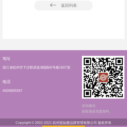
返回列表
地址
浙江省杭州市下沙郡原蓝湖国际6号楼1607室
电话
4009905597
添加微信
获取最新加盟资料。
Copyright © 2002-2021 杭州甜如蜜品牌管理有限公司 版权所有