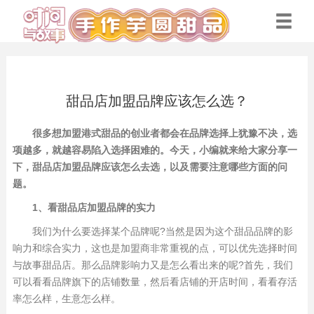
甜品店加盟品牌应该怎么选？
很多想加盟港式甜品的创业者都会在品牌选择上犹豫不决，选
项越多，就越容易陷入选择困难的。今天，小编就来给大家分享一
下，甜品店加盟品牌应该怎么去选，以及需要注意哪些方面的问
题。
1、看甜品店加盟品牌的实力
我们为什么要选择某个品牌呢?当然是因为这个甜品品牌的影
响力和综合实力，这也是加盟商非常重视的点，可以优先选择时间
与故事甜品店。那么品牌影响力又是怎么看出来的呢?首先，我们
可以看看品牌旗下的店铺数量，然后看店铺的开店时间，看看存活
率怎么样，生意怎么样。