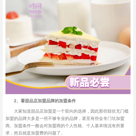
2、看甜品店加盟品牌的加盟条件
大家知道甜品店加盟是一个双向的选择，因此那些鼓吹无门槛
加盟的品牌大多是一些不够专业的品牌，甚至有些会专门坑加盟
商。加盟条件一般会对加盟商的个人性格、个人基本情况有所要
求，然后就是加盟费的问题了。