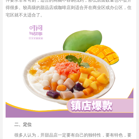
得很多。较高级的甜品店或咖啡店则适合开在商业区或办公区，住
宅区就不太适合了。
二、定位
很多人认为，开甜品店一定要有自己的独特性，要有特色，要