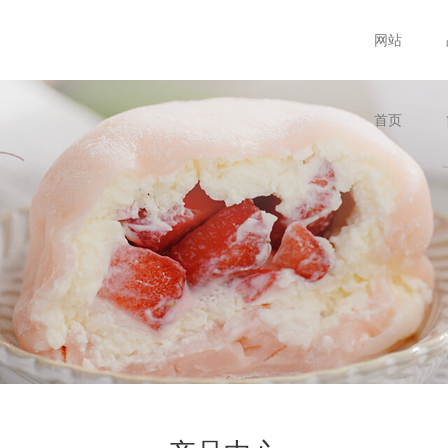
网站
首页