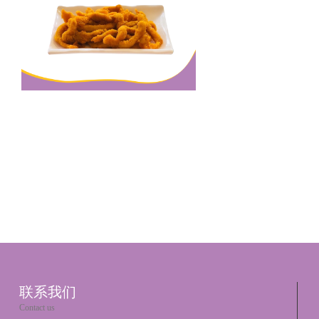
甜品小吃
联系我们
Contact us