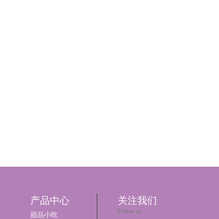
产品中心
关注我们
Follow us
甜品小吃