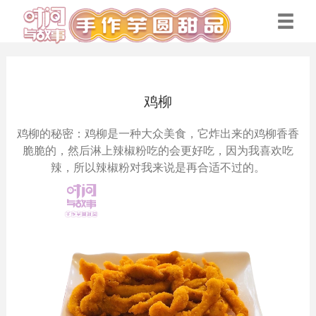
鸡柳
鸡柳的秘密：鸡柳是一种大众美食，它炸出来的鸡柳香香
脆脆的，然后淋上辣椒粉吃的会更好吃，因为我喜欢吃
辣，所以辣椒粉对我来说是再合适不过的。