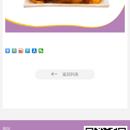
返回列表
地址