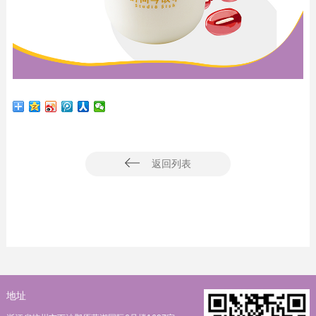
返回列表
地址