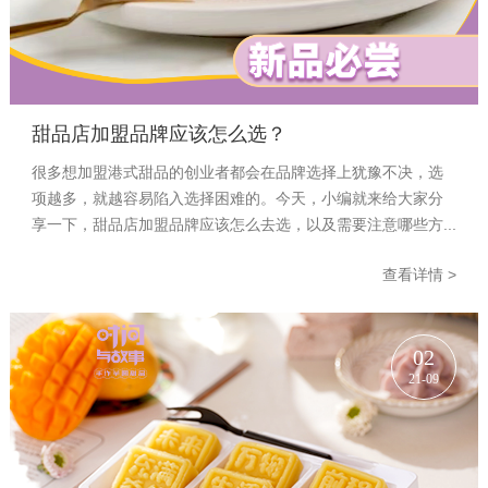
甜品店加盟品牌应该怎么选？
很多想加盟港式甜品的创业者都会在品牌选择上犹豫不决，选
项越多，就越容易陷入选择困难的。今天，小编就来给大家分
享一下，甜品店加盟品牌应该怎么去选，以及需要注意哪些方...
查看详情 >
02
21-09