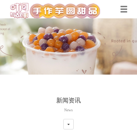
新闻资讯
News