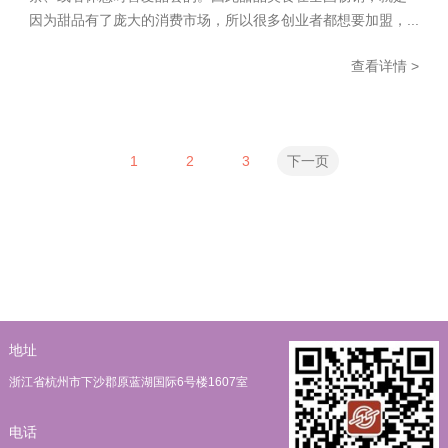
因为甜品有了庞大的消费市场，所以很多创业者都想要加盟，...
查看详情 >
1
2
3
下一页
地址
浙江省杭州市下沙郡原蓝湖国际6号楼1607室
电话