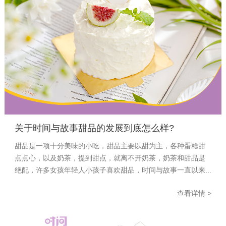
关于时间与故事甜品的发展到底怎么样?
甜品是一项十分美味的小吃，甜品主要以甜为主，各种蛋糕甜
点点心，以及奶茶，提到甜点，就离不开奶茶，奶茶和甜品是
绝配，许多女孩年轻人小孩子喜欢甜品，时间与故事一直以来...
查看详情 >