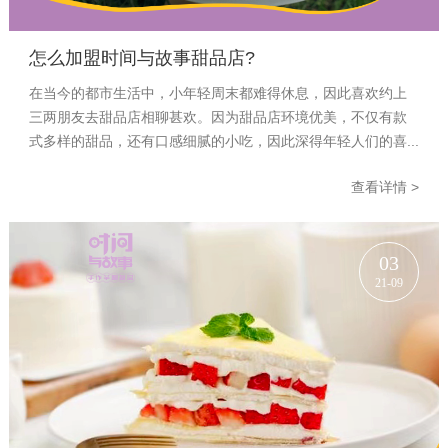
怎么加盟时间与故事甜品店?
在当今的都市生活中，小年轻周末都难得休息，因此喜欢约上
三两朋友去甜品店相聊甚欢。因为甜品店环境优美，不仅有款
式多样的甜品，还有口感细腻的小吃，因此深得年轻人们的喜...
查看详情 >
03
21-09