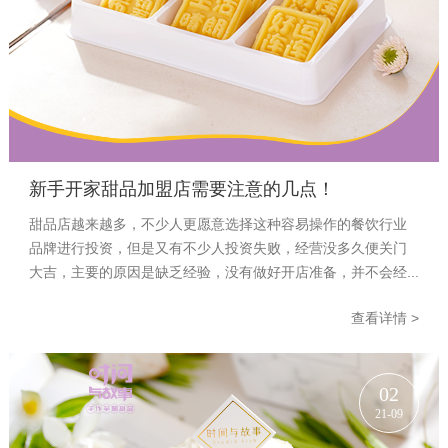
新手开家甜品加盟店需要注意的几点！
甜品店越来越多，不少人更愿意选择这种容易操作的餐饮行业
品牌进行投资，但是又有不少人投资失败，经营没多久便关门
大吉，主要的原因是缺乏经验，没有做好开店准备，并不会经...
查看详情 >
02
21-09