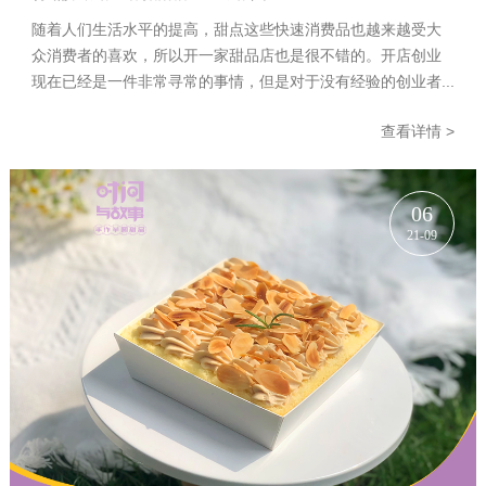
随着人们生活水平的提高，甜点这些快速消费品也越来越受大
众消费者的喜欢，所以开一家甜品店也是很不错的。开店创业
现在已经是一件非常寻常的事情，但是对于没有经验的创业者...
查看详情 >
06
21-09